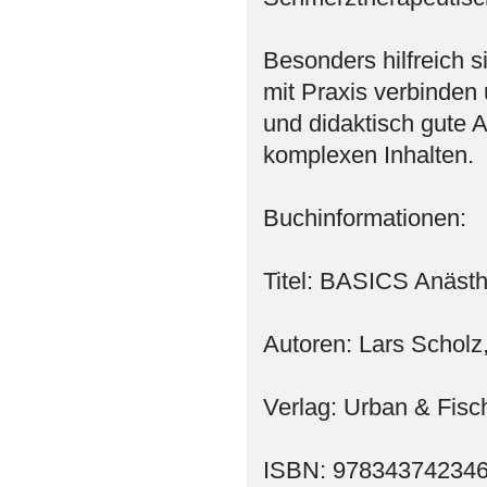
Besonders hilfreich si
mit Praxis verbinden 
und didaktisch gute 
komplexen Inhalten.
Buchinformationen:
Titel: BASICS Anästh
Autoren: Lars Scholz
Verlag: Urban & Fisc
ISBN: 97834374234