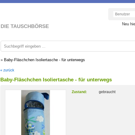
Neu hi
DIE TAUSCHBÖRSE
»
Baby-Fläschchen Isoliertasche - für unterwegs
« zurück
Baby-Fläschchen Isoliertasche - für unterwegs
Zustand:
gebraucht