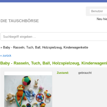
Neu hi
DIE TAUSCHBÖRSE
»
Baby - Rasseln, Tuch, Ball, Holzspielzeug, Kinderwagenkette
« zurück
Baby - Rasseln, Tuch, Ball, Holzspielzeug, Kinderwagen
Zustand:
gebraucht