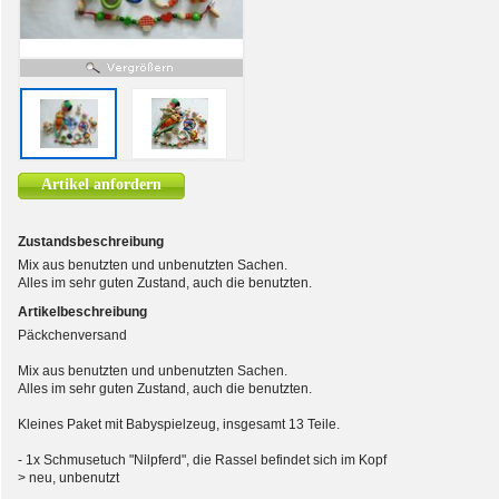
Artikel anfordern
Zustandsbeschreibung
Mix aus benutzten und unbenutzten Sachen.
Alles im sehr guten Zustand, auch die benutzten.
Artikelbeschreibung
Päckchenversand
Mix aus benutzten und unbenutzten Sachen.
Alles im sehr guten Zustand, auch die benutzten.
Kleines Paket mit Babyspielzeug, insgesamt 13 Teile.
- 1x Schmusetuch "Nilpferd", die Rassel befindet sich im Kopf
> neu, unbenutzt