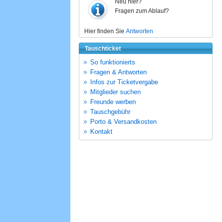
Neu hier?
Fragen zum Ablauf?
Hier finden Sie
Antworten
Tauschticket
So funktionierts
Fragen & Antworten
Infos zur Ticketvergabe
Mitglieder suchen
Freunde werben
Tauschgebühr
Porto & Versandkosten
Kontakt