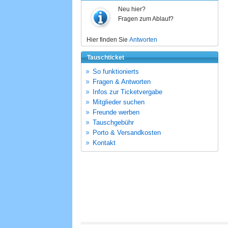
Neu hier?
Fragen zum Ablauf?
Hier finden Sie
Antworten
Tauschticket
So funktionierts
Fragen & Antworten
Infos zur Ticketvergabe
Mitglieder suchen
Freunde werben
Tauschgebühr
Porto & Versandkosten
Kontakt