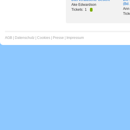
(Bd.
Ake Edwardson
Ann
Tickets:
1
Tick
AGB
|
Datenschutz
|
Cookies
|
Presse
|
Impressum