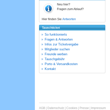
Neu hier?
Fragen zum Ablauf?
Hier finden Sie
Antworten
Tauschticket
So funktionierts
Fragen & Antworten
Infos zur Ticketvergabe
Mitglieder suchen
Freunde werben
Tauschgebühr
Porto & Versandkosten
Kontakt
AGB
|
Datenschutz
|
Cookies
|
Presse
|
Impressum