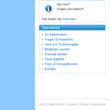
Neu hier?
Fragen zum Ablauf?
Hier finden Sie
Antworten
Tauschticket
So funktionierts
Fragen & Antworten
Infos zur Ticketvergabe
Mitglieder suchen
Freunde werben
Tauschgebühr
Porto & Versandkosten
Kontakt
AGB
|
Datenschutz
|
Cookies
|
Presse
|
Impressum