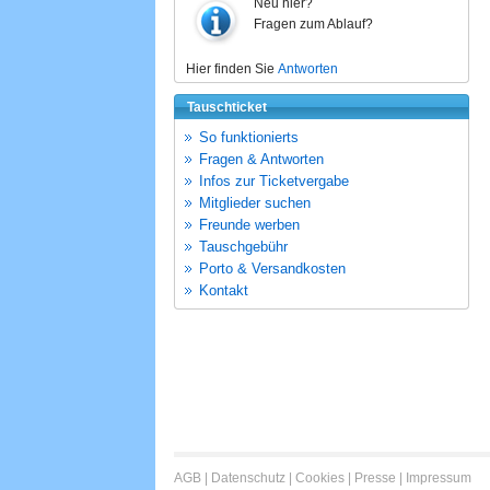
Neu hier?
Fragen zum Ablauf?
Hier finden Sie
Antworten
Tauschticket
So funktionierts
Fragen & Antworten
Infos zur Ticketvergabe
Mitglieder suchen
Freunde werben
Tauschgebühr
Porto & Versandkosten
Kontakt
AGB
|
Datenschutz
|
Cookies
|
Presse
|
Impressum