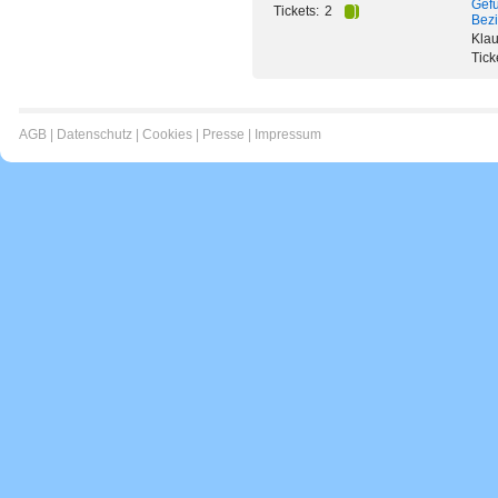
Gef
Tickets:
2
Bezi
Klau
Tick
AGB
|
Datenschutz
|
Cookies
|
Presse
|
Impressum