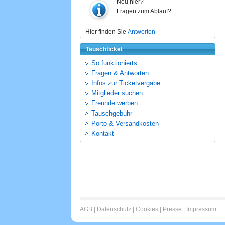
Neu hier?
Fragen zum Ablauf?
Hier finden Sie
Antworten
Tauschticket
So funktionierts
Fragen & Antworten
Infos zur Ticketvergabe
Mitglieder suchen
Freunde werben
Tauschgebühr
Porto & Versandkosten
Kontakt
AGB
|
Datenschutz
|
Cookies
|
Presse
|
Impressum