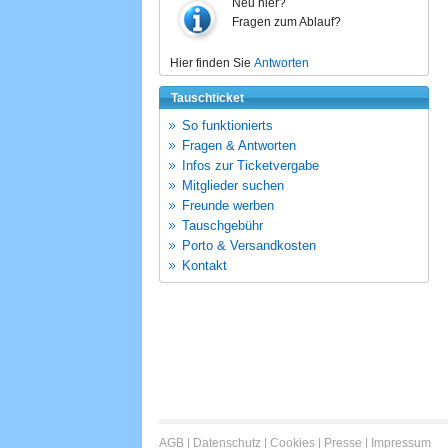
Neu hier?
Fragen zum Ablauf?
Hier finden Sie
Antworten
Tauschticket
So funktionierts
Fragen & Antworten
Infos zur Ticketvergabe
Mitglieder suchen
Freunde werben
Tauschgebühr
Porto & Versandkosten
Kontakt
AGB
|
Datenschutz
|
Cookies
|
Presse
|
Impressum