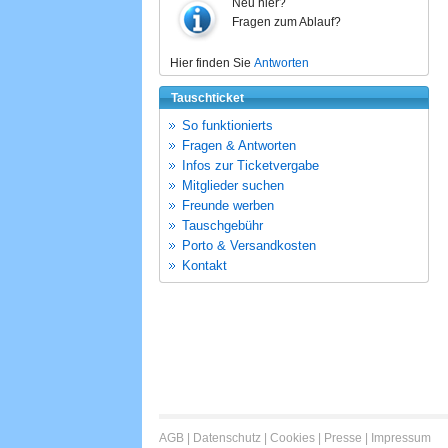
Neu hier?
Fragen zum Ablauf?
Hier finden Sie
Antworten
Tauschticket
So funktionierts
Fragen & Antworten
Infos zur Ticketvergabe
Mitglieder suchen
Freunde werben
Tauschgebühr
Porto & Versandkosten
Kontakt
AGB
|
Datenschutz
|
Cookies
|
Presse
|
Impressum