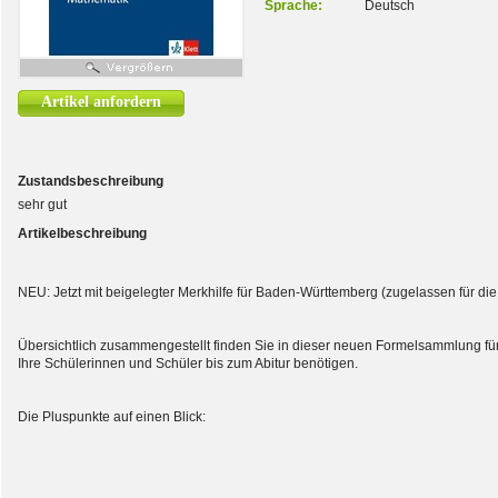
Sprache:
Deutsch
Artikel anfordern
Zustandsbeschreibung
sehr gut
Artikelbeschreibung
NEU: Jetzt mit beigelegter Merkhilfe für Baden-Württemberg (zugelassen für die
Übersichtlich zusammengestellt finden Sie in dieser neuen Formelsammlung fü
Ihre Schülerinnen und Schüler bis zum Abitur benötigen.
Die Pluspunkte auf einen Blick: