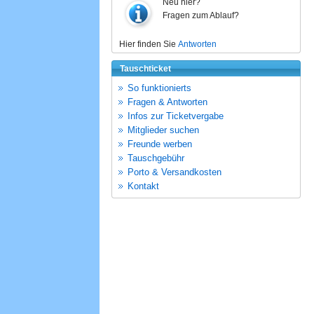
Neu hier?
Fragen zum Ablauf?
Hier finden Sie
Antworten
Tauschticket
So funktionierts
Fragen & Antworten
Infos zur Ticketvergabe
Mitglieder suchen
Freunde werben
Tauschgebühr
Porto & Versandkosten
Kontakt