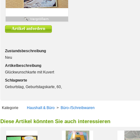
Artikel anfordern
Zustandsbeschreibung
Neu
Artikelbeschreibung
Glückwunschkarte mit Kuvert
Schlagworte
Geburtstag, Geburtstagskarte, 60,
Kategorie
Haushalt & Büro
>
Büro-/Schreibwaren
Diese Artikel könnten Sie auch interessieren