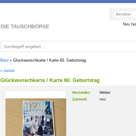
Neu hi
DIE TAUSCHBÖRSE
 Büro
»
Glückwunschkarte / Karte 60. Geburtstag
« zurück
Glückwunschkarte / Karte 60. Geburtstag
Hersteller:
Weber
Zustand:
neu