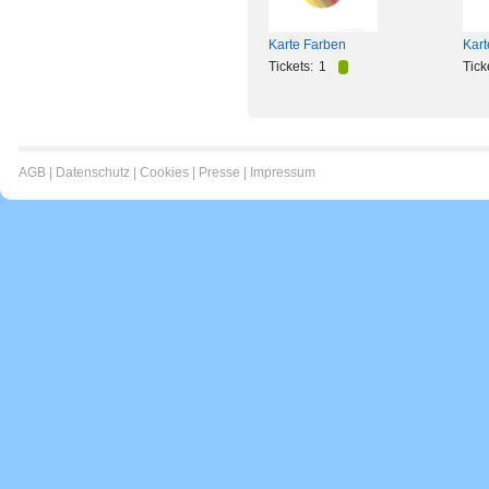
Karte Farben
Kart
Tickets:
1
Tick
AGB
|
Datenschutz
|
Cookies
|
Presse
|
Impressum