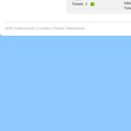
H&
Tickets:
2
Tick
AGB
|
Datenschutz
|
Cookies
|
Presse
|
Impressum