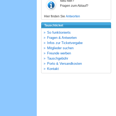
Neu hier?
Fragen zum Ablauf?
Hier finden Sie
Antworten
Tauschticket
So funktionierts
Fragen & Antworten
Infos zur Ticketvergabe
Mitglieder suchen
Freunde werben
Tauschgebühr
Porto & Versandkosten
Kontakt