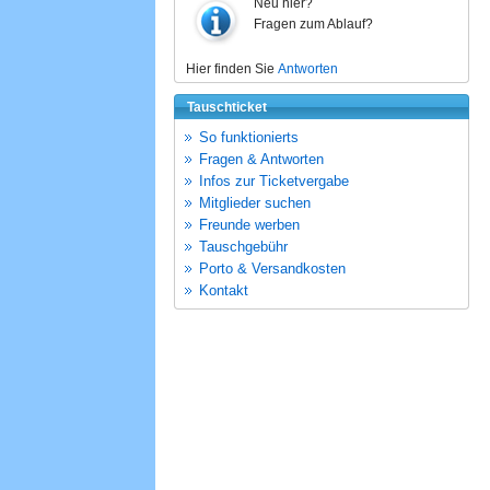
Neu hier?
Fragen zum Ablauf?
Hier finden Sie
Antworten
Tauschticket
So funktionierts
Fragen & Antworten
Infos zur Ticketvergabe
Mitglieder suchen
Freunde werben
Tauschgebühr
Porto & Versandkosten
Kontakt