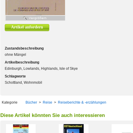
Artikel anfordern
Zustandsbeschreibung
ohne Mängel
Artikelbeschreibung
Edinburgh, Lowlands, Highlands, Isle of Skye
Schlagworte
Schottland, Wohnmobil
Kategorie
Bücher
>
Reise
>
Reiseberichte & -erzählungen
Diese Artikel könnten Sie auch interessieren