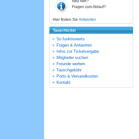
Neu hier?
Fragen zum Ablauf?
Hier finden Sie
Antworten
Tauschticket
So funktionierts
Fragen & Antworten
Infos zur Ticketvergabe
Mitglieder suchen
Freunde werben
Tauschgebühr
Porto & Versandkosten
Kontakt