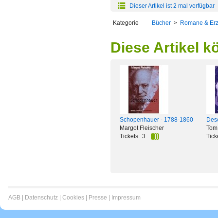
Dieser Artikel ist 2 mal verfügbar
Kategorie
Bücher
>
Romane & Er
Diese Artikel k
Schopenhauer - 1788-1860
Des
Margot Fleischer
Tom 
Tickets:
3
Tick
AGB
|
Datenschutz
|
Cookies
|
Presse
|
Impressum