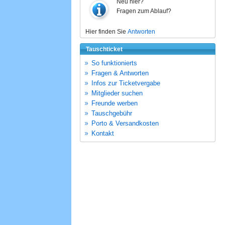
Neu hier?
Fragen zum Ablauf?
Hier finden Sie
Antworten
Tauschticket
So funktionierts
Fragen & Antworten
Infos zur Ticketvergabe
Mitglieder suchen
Freunde werben
Tauschgebühr
Porto & Versandkosten
Kontakt