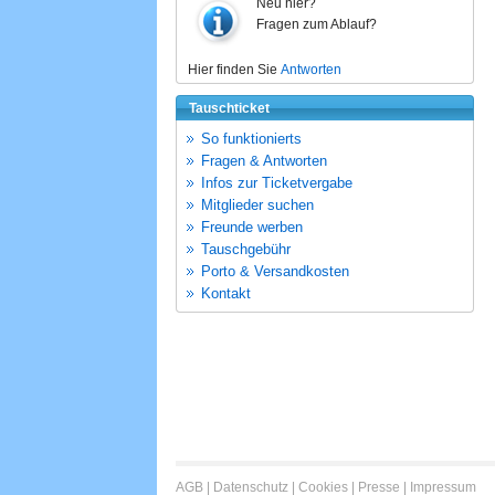
Neu hier?
Fragen zum Ablauf?
Hier finden Sie
Antworten
Tauschticket
So funktionierts
Fragen & Antworten
Infos zur Ticketvergabe
Mitglieder suchen
Freunde werben
Tauschgebühr
Porto & Versandkosten
Kontakt
AGB
|
Datenschutz
|
Cookies
|
Presse
|
Impressum