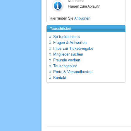
Neu hier?
Fragen zum Ablauf?
Hier finden Sie
Antworten
Tauschticket
So funktionierts
Fragen & Antworten
Infos zur Ticketvergabe
Mitglieder suchen
Freunde werben
Tauschgebühr
Porto & Versandkosten
Kontakt