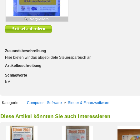
Artikel anfordern
Zustandsbeschreibung
Hier bieten wir das abgebildete Steuersparbuch an
Artikelbeschreibung
Schlagworte
k.A.
Kategorie
Computer - Software
>
Steuer & Finanzsoftware
Diese Artikel könnten Sie auch interessieren