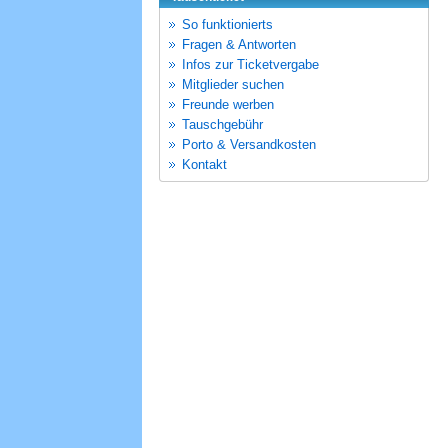
So funktionierts
Fragen & Antworten
Infos zur Ticketvergabe
Mitglieder suchen
Freunde werben
Tauschgebühr
Porto & Versandkosten
Kontakt