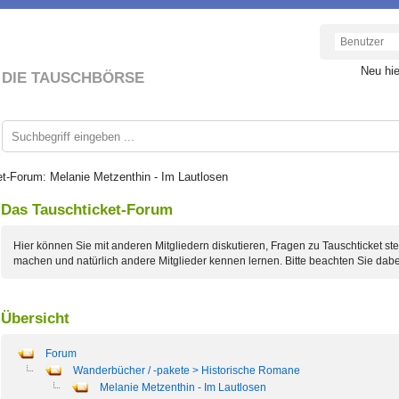
Neu hi
DIE TAUSCHBÖRSE
t-Forum: Melanie Metzenthin - Im Lautlosen
Das Tauschticket-Forum
Hier können Sie mit anderen Mitgliedern diskutieren, Fragen zu Tauschticket st
machen und natürlich andere Mitglieder kennen lernen. Bitte beachten Sie dabe
Übersicht
Forum
Wanderbücher / -pakete > Historische Romane
Melanie Metzenthin - Im Lautlosen