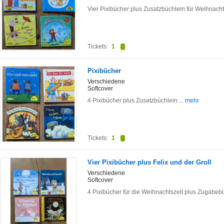
Vier Pixibücher plus Zusatzbüchlein für Weihnach
Tickets:
1
Pixibücher
Verschiedene
Softcover
4 Pixibücher plus Zusatzbüchlein
... mehr
Tickets:
1
Vier Pixibücher plus Felix und der Groll
Verschiedene
Softcover
4 Pixibücher für die Weihnachtszeit plus Zugabebü