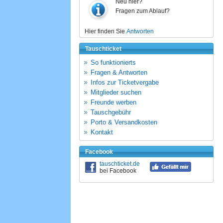
Neu hier?
Fragen zum Ablauf?
Hier finden Sie
Antworten
Tauschticket
So funktionierts
Fragen & Antworten
Infos zur Ticketvergabe
Mitglieder suchen
Freunde werben
Tauschgebühr
Porto & Versandkosten
Kontakt
Facebook
tauschticket.de
bei Facebook