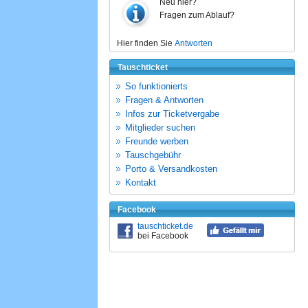
Neu hier?
Fragen zum Ablauf?
Hier finden Sie
Antworten
Tauschticket
So funktionierts
Fragen & Antworten
Infos zur Ticketvergabe
Mitglieder suchen
Freunde werben
Tauschgebühr
Porto & Versandkosten
Kontakt
Facebook
tauschticket.de
bei Facebook