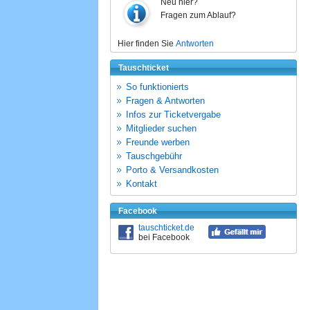
Neu hier?
Fragen zum Ablauf?
Hier finden Sie
Antworten
Tauschticket
So funktionierts
Fragen & Antworten
Infos zur Ticketvergabe
Mitglieder suchen
Freunde werben
Tauschgebühr
Porto & Versandkosten
Kontakt
Facebook
tauschticket.de
bei Facebook