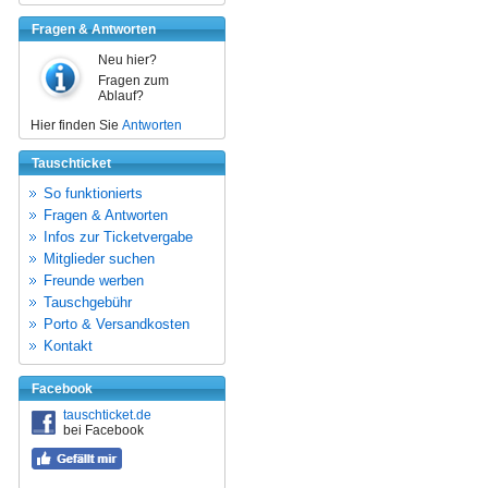
Fragen & Antworten
Neu hier?
Fragen zum
Ablauf?
Hier finden Sie
Antworten
Tauschticket
So funktionierts
Fragen & Antworten
Infos zur Ticketvergabe
Mitglieder suchen
Freunde werben
Tauschgebühr
Porto & Versandkosten
Kontakt
Facebook
tauschticket.de
bei Facebook