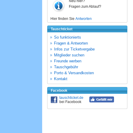
Neu hier?
Fragen zum Ablauf?
Hier finden Sie
Antworten
Tauschticket
So funktionierts
Fragen & Antworten
Infos zur Ticketvergabe
Mitglieder suchen
Freunde werben
Tauschgebühr
Porto & Versandkosten
Kontakt
Facebook
tauschticket.de
bei Facebook