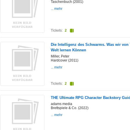
Taschenbuch (2001)
... mehr
Tickets:
2
Die Intelligenz des Schwarms. Was wir von 
Welt lernen Können
Miller, Peter
Hardcover (2011)
... mehr
Tickets:
2
THE Ultimate RPG Character Backstory Gui
adams media
Brettspiele & Co. (2022)
... mehr