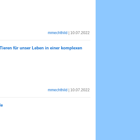
mmechthild
| 10.07.2022
Tieren für unser Leben in einer komplexen
mmechthild
| 10.07.2022
de