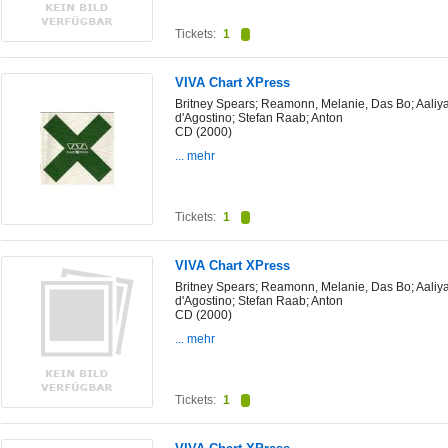
Tickets:
1
VIVA Chart XPress
Britney Spears; Reamonn, Melanie, Das Bo; Aaliya
d'Agostino; Stefan Raab; Anton
CD (2000)
... mehr
Tickets:
1
VIVA Chart XPress
Britney Spears; Reamonn, Melanie, Das Bo; Aaliya
d'Agostino; Stefan Raab; Anton
CD (2000)
... mehr
Tickets:
1