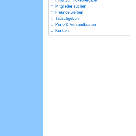
Infos zur Ticketvergabe
Mitglieder suchen
Freunde werben
Tauschgebühr
Porto & Versandkosten
Kontakt