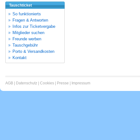
Tauschticket
So funktionierts
Fragen & Antworten
Infos zur Ticketvergabe
Mitglieder suchen
Freunde werben
Tauschgebühr
Porto & Versandkosten
Kontakt
AGB
|
Datenschutz
|
Cookies
|
Presse
|
Impressum