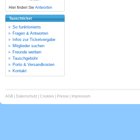
Hier finden Sie
Antworten
Tauschticket
So funktionierts
Fragen & Antworten
Infos zur Ticketvergabe
Mitglieder suchen
Freunde werben
Tauschgebühr
Porto & Versandkosten
Kontakt
AGB
|
Datenschutz
|
Cookies
|
Presse
|
Impressum