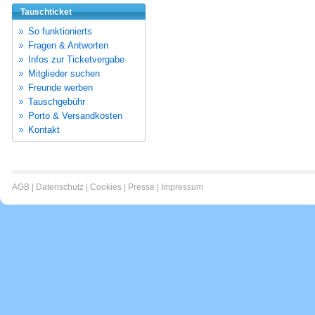
Tauschticket
So funktionierts
Fragen & Antworten
Infos zur Ticketvergabe
Mitglieder suchen
Freunde werben
Tauschgebühr
Porto & Versandkosten
Kontakt
AGB
|
Datenschutz
|
Cookies
|
Presse
|
Impressum