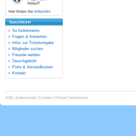
Ablauf?
Hier finden Sie
Antworten
Tauschticket
So funktionierts
Fragen & Antworten
Infos zur Ticketvergabe
Mitglieder suchen
Freunde werben
Tauschgebühr
Porto & Versandkosten
Kontakt
AGB
|
Datenschutz
|
Cookies
|
Presse
|
Impressum