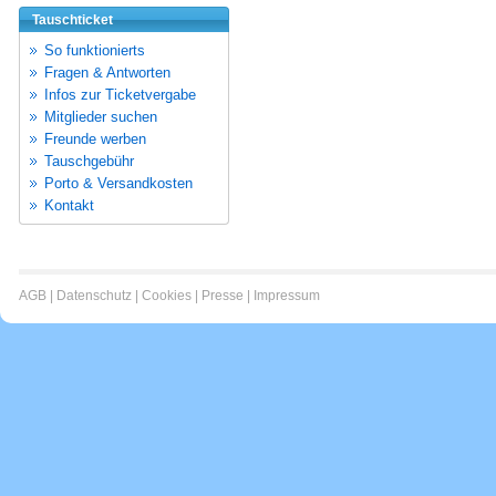
Tauschticket
So funktionierts
Fragen & Antworten
Infos zur Ticketvergabe
Mitglieder suchen
Freunde werben
Tauschgebühr
Porto & Versandkosten
Kontakt
AGB
|
Datenschutz
|
Cookies
|
Presse
|
Impressum