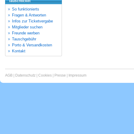
Tauschticket
So funktionierts
Fragen & Antworten
Infos zur Ticketvergabe
Mitglieder suchen
Freunde werben
Tauschgebühr
Porto & Versandkosten
Kontakt
AGB
|
Datenschutz
|
Cookies
|
Presse
|
Impressum