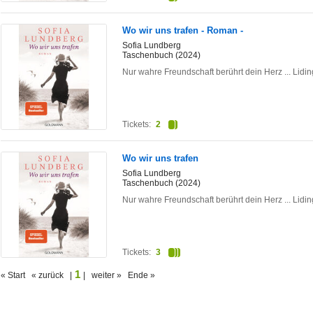
Wo wir uns trafen - Roman -
Sofia Lundberg
Taschenbuch (2024)
Nur wahre Freundschaft berührt dein Herz ... Li
Tickets:
2
Wo wir uns trafen
Sofia Lundberg
Taschenbuch (2024)
Nur wahre Freundschaft berührt dein Herz ... Li
Tickets:
3
1
« Start « zurück |
| weiter » Ende »