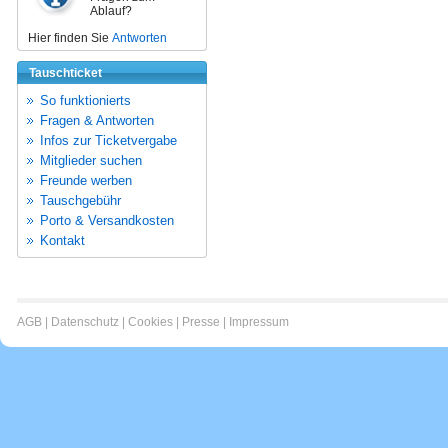
Ablauf?
Hier finden Sie
Antworten
Tauschticket
So funktionierts
Fragen & Antworten
Infos zur Ticketvergabe
Mitglieder suchen
Freunde werben
Tauschgebühr
Porto & Versandkosten
Kontakt
AGB
|
Datenschutz
|
Cookies
|
Presse
|
Impressum