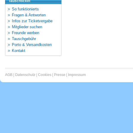
Tauschticket
So funktionierts
Fragen & Antworten
Infos zur Ticketvergabe
Mitglieder suchen
Freunde werben
Tauschgebühr
Porto & Versandkosten
Kontakt
AGB
|
Datenschutz
|
Cookies
|
Presse
|
Impressum