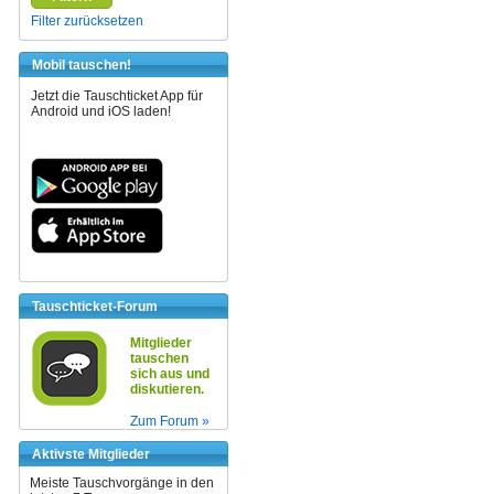
Filter zurücksetzen
Mobil tauschen!
Jetzt die Tauschticket App für
Android und iOS laden!
Tauschticket-Forum
Mitglieder
tauschen
sich aus und
diskutieren.
Zum Forum »
Aktivste Mitglieder
Meiste Tauschvorgänge in den