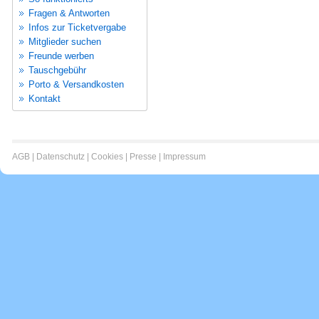
Fragen & Antworten
Infos zur Ticketvergabe
Mitglieder suchen
Freunde werben
Tauschgebühr
Porto & Versandkosten
Kontakt
AGB
|
Datenschutz
|
Cookies
|
Presse
|
Impressum