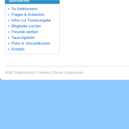
Tauschticket
So funktionierts
Fragen & Antworten
Infos zur Ticketvergabe
Mitglieder suchen
Freunde werben
Tauschgebühr
Porto & Versandkosten
Kontakt
AGB
|
Datenschutz
|
Cookies
|
Presse
|
Impressum