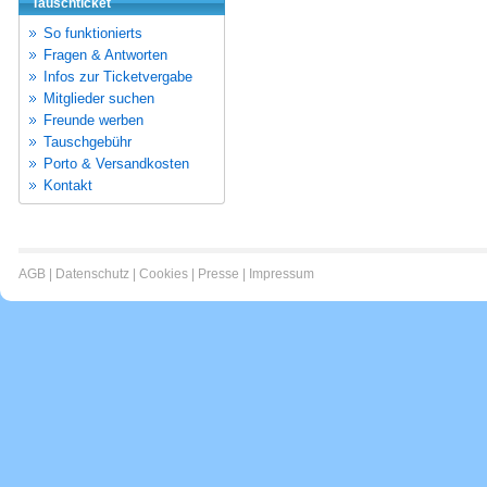
Tauschticket
So funktionierts
Fragen & Antworten
Infos zur Ticketvergabe
Mitglieder suchen
Freunde werben
Tauschgebühr
Porto & Versandkosten
Kontakt
AGB
|
Datenschutz
|
Cookies
|
Presse
|
Impressum