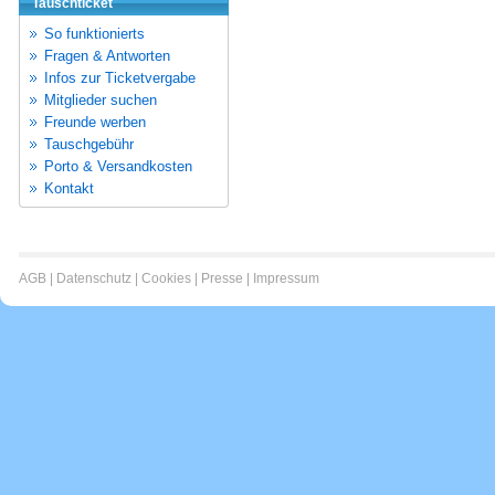
Tauschticket
So funktionierts
Fragen & Antworten
Infos zur Ticketvergabe
Mitglieder suchen
Freunde werben
Tauschgebühr
Porto & Versandkosten
Kontakt
AGB
|
Datenschutz
|
Cookies
|
Presse
|
Impressum