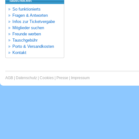
Tauschticket
So funktionierts
Fragen & Antworten
Infos zur Ticketvergabe
Mitglieder suchen
Freunde werben
Tauschgebühr
Porto & Versandkosten
Kontakt
AGB
|
Datenschutz
|
Cookies
|
Presse
|
Impressum