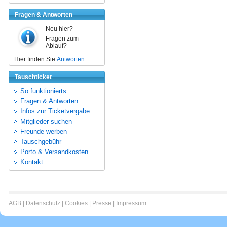
Fragen & Antworten
Neu hier?
Fragen zum
Ablauf?
Hier finden Sie
Antworten
Tauschticket
So funktionierts
Fragen & Antworten
Infos zur Ticketvergabe
Mitglieder suchen
Freunde werben
Tauschgebühr
Porto & Versandkosten
Kontakt
AGB
|
Datenschutz
|
Cookies
|
Presse
|
Impressum