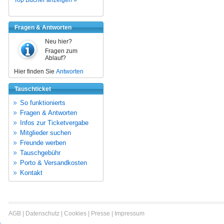
Fragen & Antworten
Neu hier?
Fragen zum
Ablauf?
Hier finden Sie
Antworten
Tauschticket
So funktionierts
Fragen & Antworten
Infos zur Ticketvergabe
Mitglieder suchen
Freunde werben
Tauschgebühr
Porto & Versandkosten
Kontakt
AGB
|
Datenschutz
|
Cookies
|
Presse
|
Impressum