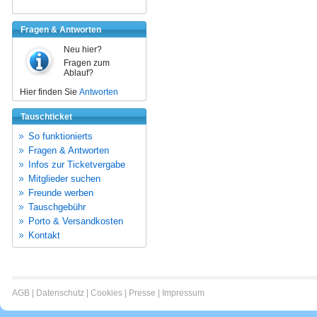
Fragen & Antworten
Neu hier?
Fragen zum
Ablauf?
Hier finden Sie
Antworten
Tauschticket
So funktionierts
Fragen & Antworten
Infos zur Ticketvergabe
Mitglieder suchen
Freunde werben
Tauschgebühr
Porto & Versandkosten
Kontakt
AGB
|
Datenschutz
|
Cookies
|
Presse
|
Impressum